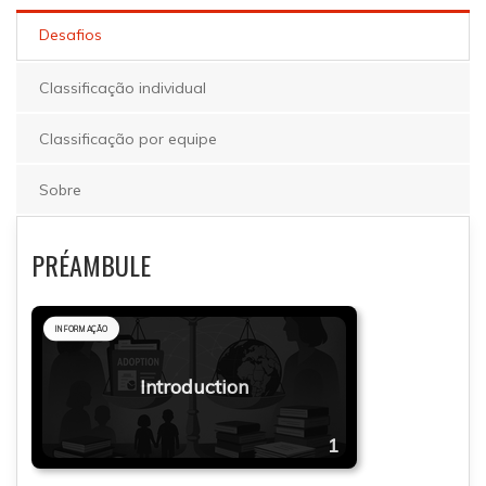
Desafios
Classificação individual
Classificação por equipe
Sobre
PRÉAMBULE
INFORMAÇÃO
Introduction
1